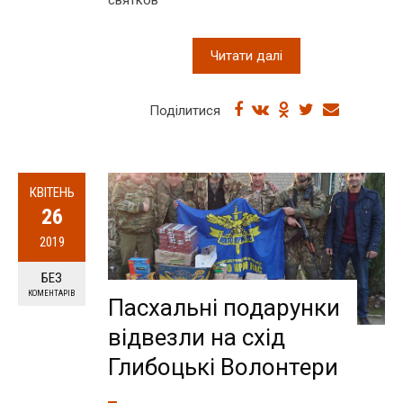
Читати далі
Поділитися
КВІТЕНЬ
26
2019
БЕЗ
КОМЕНТАРІВ
Пасхальні подарунки
відвезли на схід
Глибоцькі Волонтери