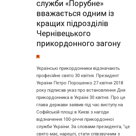
служби «Порубне»
вважається одним із
кращих підрозділів
Чернівецького
прикордонного загону
Українські прикордонники відзначають
професійне свято 30 квітня. Президент
України Петро Порошенко 27 квітня 2018
року підписав указ про встановлення Дня
прикордонника в Україні 30 квітня. Про це
глава держави заявив під час виступу на
Софійській площі в Києві з нагоди
відзначення 100-річчя прикордонної
служби України. За словами президента, "це
свято має, нарешті, стати співзвучним з