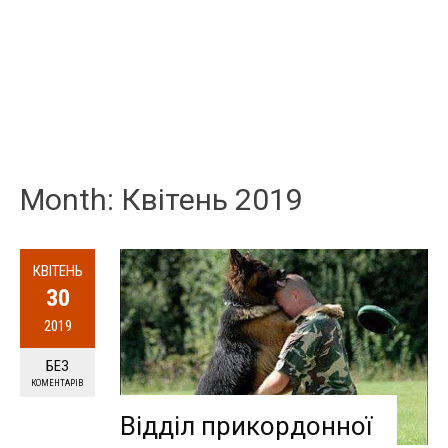
Month: Квітень 2019
КВІТЕНЬ
30
2019
БЕЗ
КОМЕНТАРІВ
Відділ прикордонної