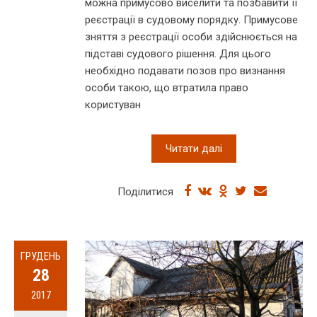
можна примусово виселити та позбавити її
реєстрації в судовому порядку. Примусове
зняття з реєстрації особи здійснюється на
підставі судового рішення. Для цього
необхідно подавати позов про визнання
особи такою, що втратила право
користуван
Читати далі
Поділитися
ГРУДЕНЬ
28
2017