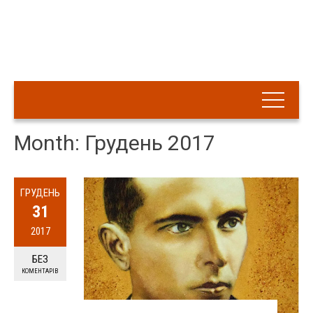
Month: Грудень 2017
ГРУДЕНЬ
31
2017
БЕЗ
КОМЕНТАРІВ