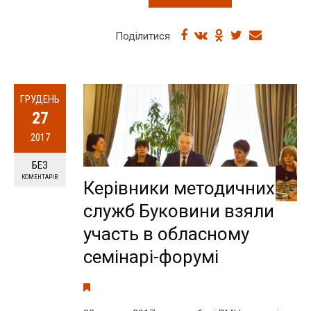
Поділитися
ГРУДЕНЬ
27
2017
БЕЗ
КОМЕНТАРІВ
Керівники методичних
служб Буковини взяли
участь в обласному
семінарі-форумі