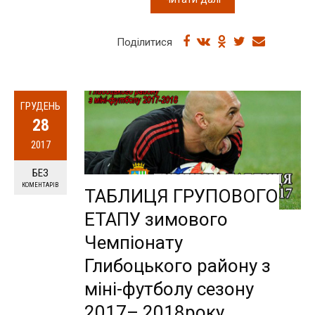
Поділитися
ГРУДЕНЬ
28
2017
БЕЗ
КОМЕНТАРІВ
ТАБЛИЦЯ ГРУПОВОГО
ЕТАПУ зимового
Чемпіонату
Глибоцького району з
міні-футболу сезону
2017– 2018року