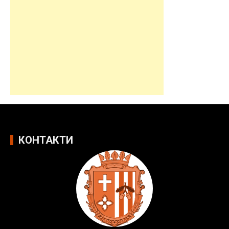
КОНТАКТИ