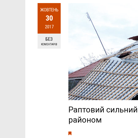
ЖОВТЕНЬ
30
2017
БЕЗ
КОМЕНТАРІВ
Раптовий сильний 
районом