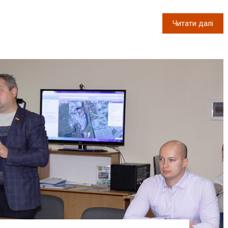
Читати далі