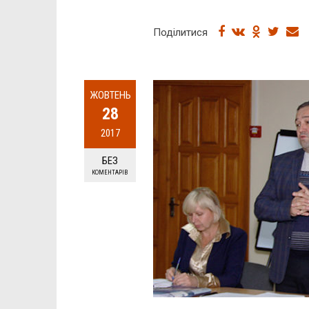
Поділитися
ЖОВТЕНЬ
28
2017
БЕЗ
КОМЕНТАРІВ