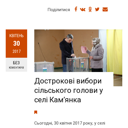
Поділитися
КВІТЕНЬ
30
2017
БЕЗ
КОМЕНТАРІВ
Дострокові вибори
сільського голови у
селі Кам’янка
Cьогодні, 30 квітня 2017 року, у селі