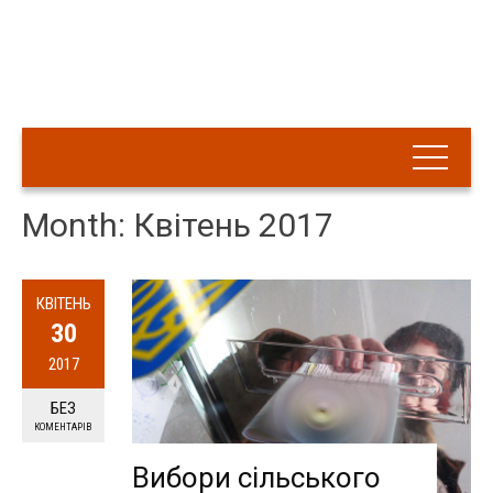
Month: Квітень 2017
КВІТЕНЬ
30
2017
БЕЗ
КОМЕНТАРІВ
Вибори сільського