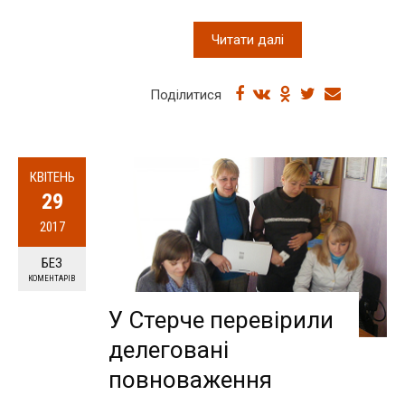
Читати далі
Поділитися
КВІТЕНЬ
29
2017
БЕЗ
КОМЕНТАРІВ
У Стерче перевірили
делеговані
повноваження