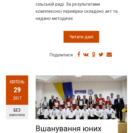
сільській раді. За результатами
комплексної перевірки складено акт та
надано методичні
Читати далі
Поділитися
КВІТЕНЬ
29
2017
БЕЗ
КОМЕНТАРІВ
Вшанування юних