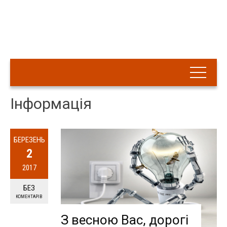
Інформація
БЕРЕЗЕНЬ
2
2017
БЕЗ
КОМЕНТАРІВ
З весною Вас, дорогі