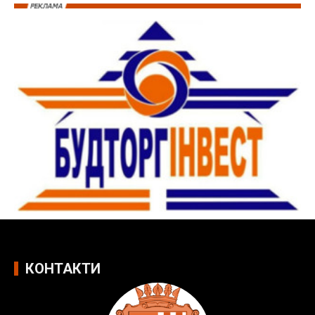
КОНТАКТИ