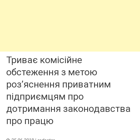
Триває комісійне
обстеження з метою
роз’яснення приватним
підприємцям про
дотримання законодавства
про працю