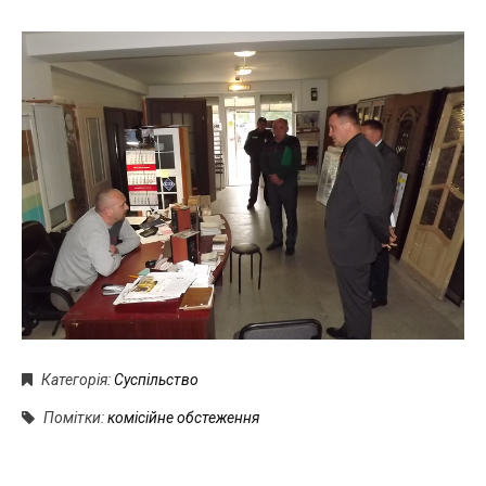
Категорія:
Суспільство
Помітки:
комісійне обстеження