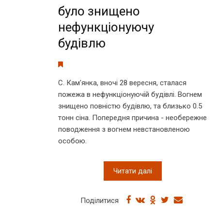
було знищено
нефункціонуючу
будівлю
С. Кам'янка, вночі 28 вересня, сталася
пожежа в нефункціонуючій будівлі. Вогнем
знищено повністю будівлю, та близько 0.5
тонн сіна. Попередня причина - необережне
поводження з вогнем невстановленою
особою.
Читати далі
Поділитися