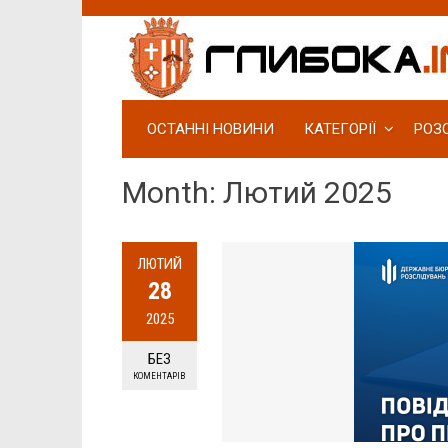
ОСТАННІ НОВИНИ
КАТЕГОРІЇ
РОЗ
Month: Лютий 2025
ЛЮТИЙ
28
2025
БЕЗ
КОМЕНТАРІВ