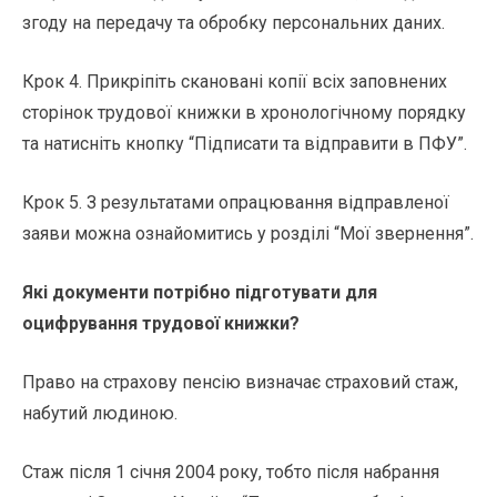
згоду на передачу та обробку персональних даних.
Крок 4. Прикріпіть скановані копії всіх заповнених
сторінок трудової книжки в хронологічному порядку
та натисніть кнопку “Підписати та відправити в ПФУ”.
Крок 5. З результатами опрацювання відправленої
заяви можна ознайомитись у розділі “Мої звернення”.
Які документи потрібно підготувати для
оцифрування трудової книжки?
Право на страхову пенсію визначає страховий стаж,
набутий людиною.
Стаж після 1 січня 2004 року, тобто після набрання