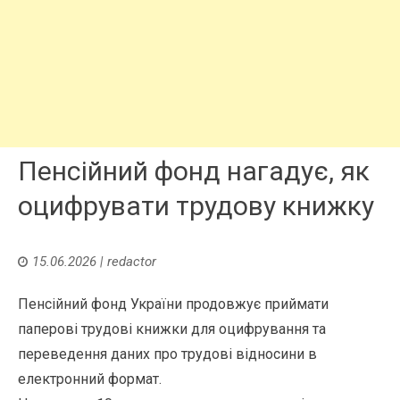
Пенсійний фонд нагадує, як
оцифрувати трудову книжку
15.06.2026
|
redactor
Пенсійний фонд України продовжує приймати
паперові трудові книжки для оцифрування та
переведення даних про трудові відносини в
електронний формат.