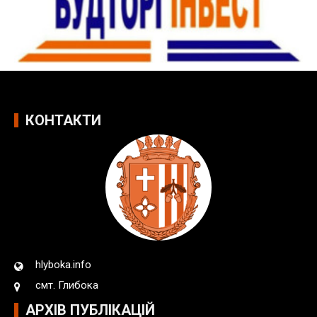
КОНТАКТИ
hlyboka.info
смт. Глибока
АРХІВ ПУБЛІКАЦІЙ