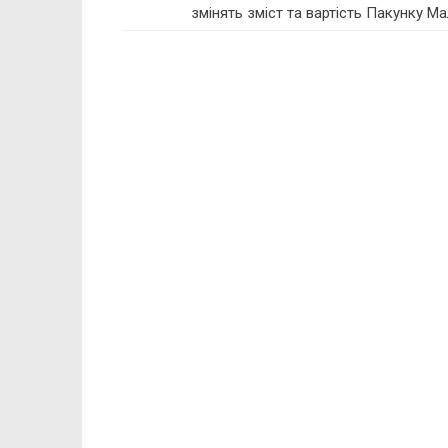
змінять зміст та вартість Пакунку М