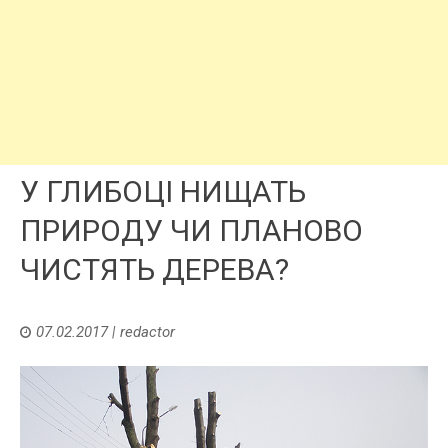
У ГЛИБОЦІ НИЩАТЬ
ПРИРОДУ ЧИ ПЛАНОВО
ЧИСТЯТЬ ДЕРЕВА?
07.02.2017
|
redactor