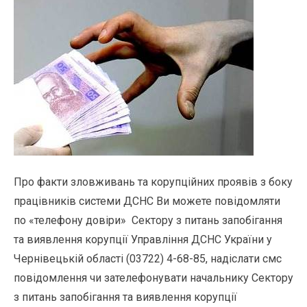
Про факти зловживань та корупційних проявів з боку
працівників системи ДСНС Ви можете повідомляти
по «телефону довіри» Сектору з питань запобігання
та виявлення корупції Управління ДСНС України у
Чернівецькій області (03722) 4-68-85, надіслати смс
повідомлення чи зателефонувати начальнику Сектору
з питань запобігання та виявлення корупції