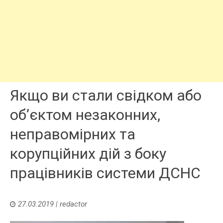
Якщо ви стали свідком або
об’єктом незаконних,
неправомірних та
корупційних дій з боку
працівників системи ДСНС
27.03.2019
|
redactor