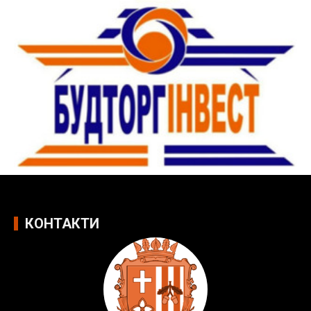
КОНТАКТИ