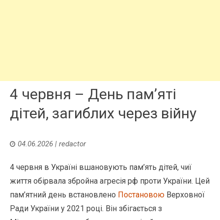
4 червня – День пам’яті
дітей, загиблих через війну
04.06.2026
|
redactor
4 червня в Україні вшановують пам’ять дітей, чиї
життя обірвала збройна агресія рф проти України. Цей
пам’ятний день встановлено
Постановою
Верховної
Ради України у 2021 році. Він збігається з