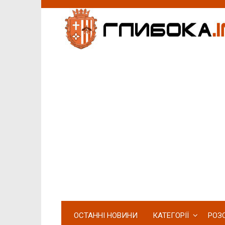
ОСТАННІ НОВИНИ
КАТЕГОРІЇ
РОЗ