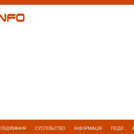
СЛІДУВАННЯ
СУСПІЛЬСТВО
ІНФОРМАЦІЯ
ПОДІЇ