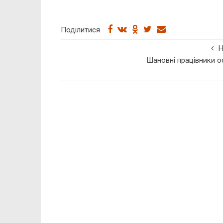
Поділитися
Шановні працівники ос