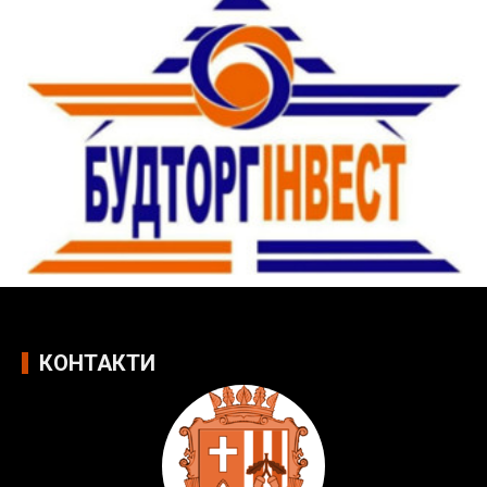
КОНТАКТИ