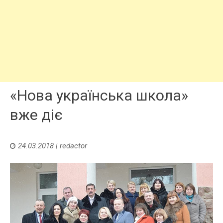
«Нова українська школа»
вже діє
24.03.2018
|
redactor