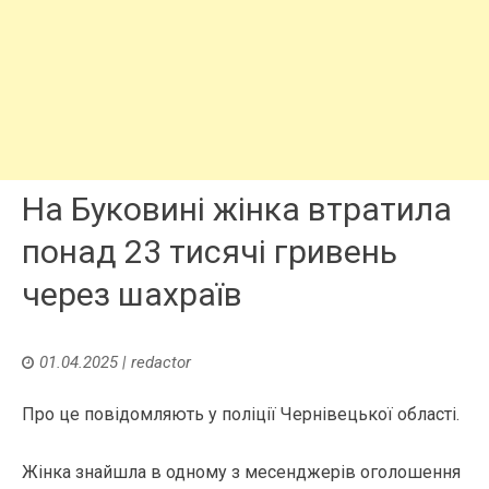
На Буковині жінка втратила
понад 23 тисячі гривень
через шахраїв
01.04.2025
|
redactor
Про це повідомляють у поліції Чернівецької області.
Жінка знайшла в одному з месенджерів оголошення