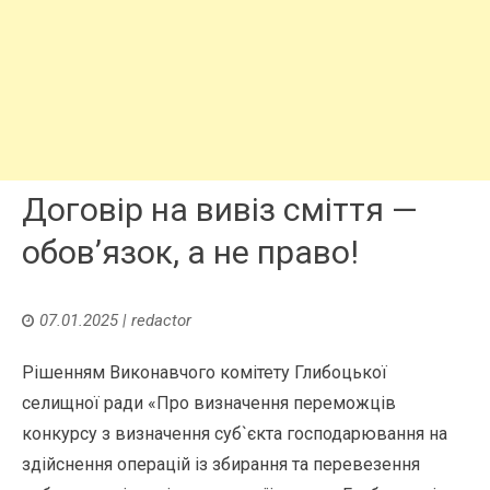
Договір на вивіз сміття —
обов’язок, а не право!
07.01.2025
|
redactor
Рішенням Виконавчого комітету Глибоцької
селищної ради «Про визначення переможців
конкурсу з визначення суб`єкта господарювання на
здійснення операцій із збирання та перевезення