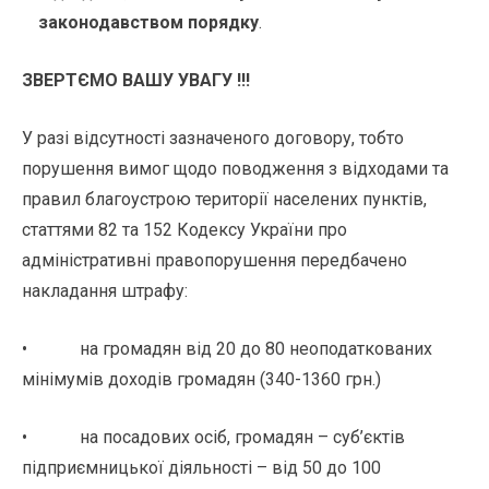
законодавством порядку
.
ЗВЕРТЄМО ВАШУ УВАГУ !!!
У разі відсутності зазначеного договору, тобто
порушення вимог щодо поводження з відходами та
правил благоустрою території населених пунктів,
статтями 82 та 152 Кодексу України про
адміністративні правопорушення передбачено
накладання штрафу:
• на громадян від 20 до 80 неоподаткованих
мінімумів доходів громадян (340-1360 грн.)
• на посадових осіб, громадян – суб’єктів
підприємницької діяльності – від 50 до 100