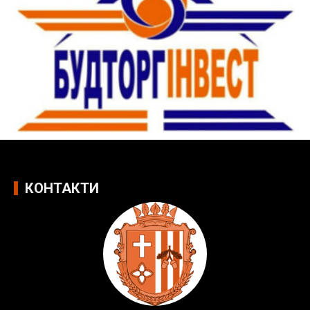
КОНТАКТИ