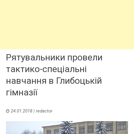
Рятувальники провели
тактико-спеціальні
навчання в Глибоцькій
гімназії
24.01.2018
|
redactor