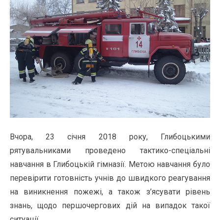
Вчора, 23 січня 2018 року, Глибоцькими
рятувальниками проведено тактико-спеціальні
навчання в Глибоцькій гімназії. Метою навчання було
перевірити готовність учнів до швидкого реагування
на виникнення пожежі, а також з’ясувати рівень
знань, щодо першочергових дій на випадок такої
ситуації.