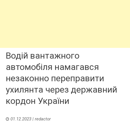
Водій вантажного
автомобіля намагався
незаконно переправити
ухилянта через державний
кордон України
01.12.2023
|
redactor