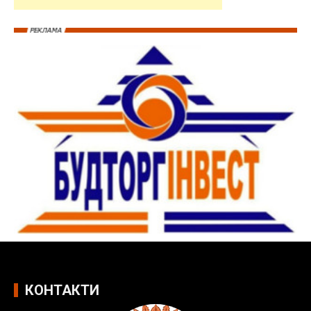
КОНТАКТИ