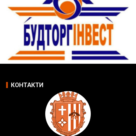
КОНТАКТИ