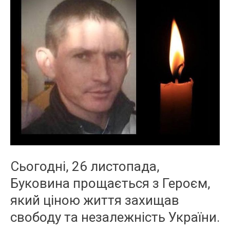
Сьогодні, 26 листопада,
Буковина прощається з Героєм,
який ціною життя захищав
свободу та незалежність України.