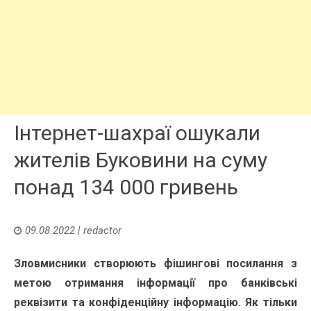
Інтернет-шахраї ошукали
жителів Буковини на суму
понад 134 000 гривень
09.08.2022
|
redactor
Зловмисники створюють фішингові посилання з
метою отримання інформації про банківські
реквізити та конфіденційну інформацію. Як тільки