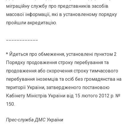
міграційну службу про представників засобів
масової інформації, які в установленому порядку
пройшли акредитацію.
____________
* Йдеться про обмеження, установлені пунктом 2
Порядку продовження строку перебування та
продовження або скорочення строку тимчасового
перебування іноземців та осіб без громадянства на
території України, затвердженого постановою
Кабінету Міністрів України від 15 лютого 2012 р. №
150.
Прес-служба ДМС України