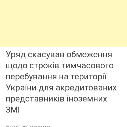
Уряд скасував обмеження
щодо строків тимчасового
перебування на території
України для акредитованих
представників іноземних
ЗМІ