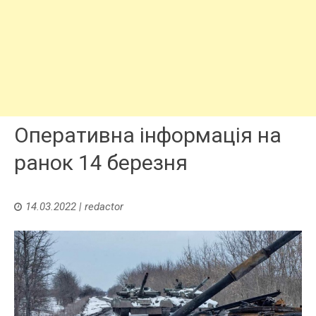
Оперативна інформація на
ранок 14 березня
14.03.2022
|
redactor