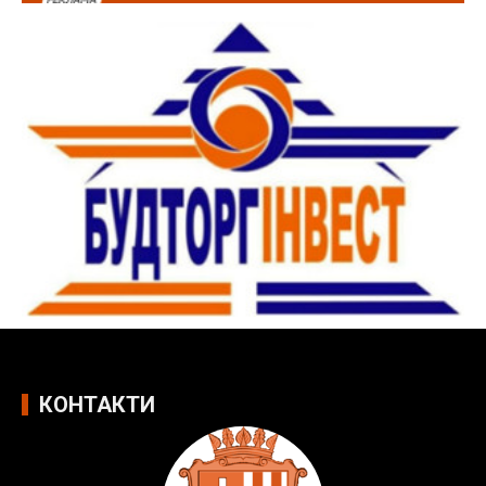
КОНТАКТИ