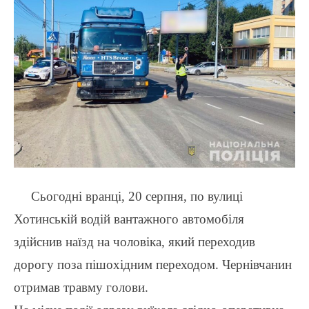
Сьогодні вранці, 20 серпня, по вулиці
Хотинській водій вантажного автомобіля
здійснив наїзд на чоловіка, який переходив
дорогу поза пішохідним переходом. Чернівчанин
отримав травму голови.