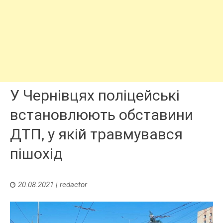
У Чернівцях поліцейські
встановлюють обставини
ДТП, у якій травмувався
пішохід
20.08.2021
|
redactor