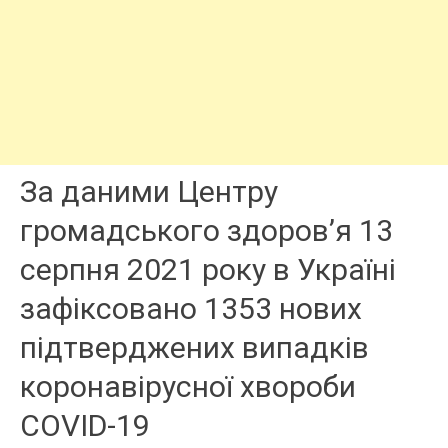
За даними Центру
громадського здоров’я 13
серпня 2021 року в Україні
зафіксовано 1353 нових
підтверджених випадків
коронавірусної хвороби
COVID-19