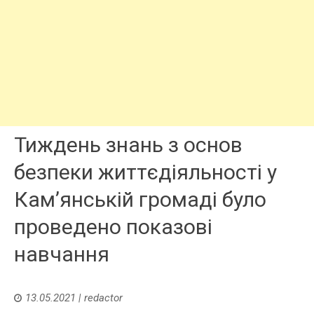
Тиждень знань з основ
безпеки життєдіяльності у
Кам’янській громаді було
проведено показові
навчання
13.05.2021
|
redactor