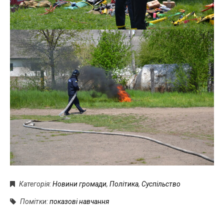
Категорія:
Новини громади
,
Політика
,
Суспільство
Помітки:
показові навчання