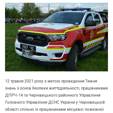
12 травня 2021 року з метою проведення Тижня
знань з основ безпеки життєдіяльності, працівниками
ДПРЧ-14 та Чернівецького районного Управління
Головного Управління ДСНС України у Чернівецькій
області спільно із працівниками місцевої пожежної