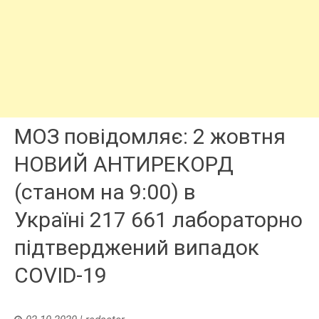
МОЗ повідомляє: 2 жовтня
НОВИЙ АНТИРЕКОРД
(станом на 9:00) в
Україні 217 661 лабораторно
підтверджений випадок
COVID-19