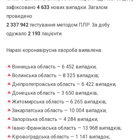
зафіксовано
4 633
нових випадки. Загалом
проведено
2 337 942
тестування методом ПЛР. За добу
одужало
2 193
пацієнти.
Наразі коронавірусна хвороба виявлена:
Вінницька область — 6 452 випадки;
Волинська область — 8 325 випадків;
Дніпропетровська область — 6 422 випадки;
Донецька область — 3 650 випадків;
Житомирська область — 6 265 випадків;
Закарпатська область — 10 004 випадки;
Запорізька область — 4 284 випадки;
Івано-Франківська область — 13 968 випадків;
Кіровоградська область — 1 141 випадок;