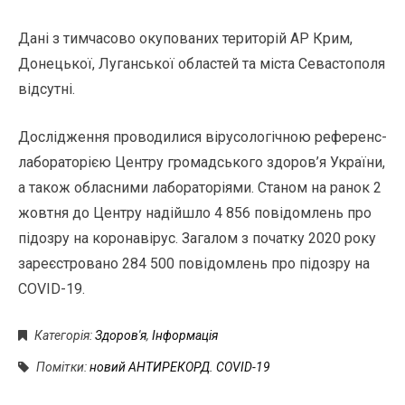
Дані з тимчасово окупованих територій АР Крим,
Донецької, Луганської областей та міста Севастополя
відсутні.
Дослідження проводилися вірусологічною референс-
лабораторією Центру громадського здоров’я України,
а також обласними лабораторіями. Станом на ранок 2
жовтня до Центру надійшло 4 856 повідомлень про
підозру на коронавірус. Загалом з початку 2020 року
зареєстровано 284 500 повідомлень про підозру на
COVID-19.
Категорія:
Здоров'я
,
Інформація
Помітки:
новий АНТИРЕКОРД. COVID-19