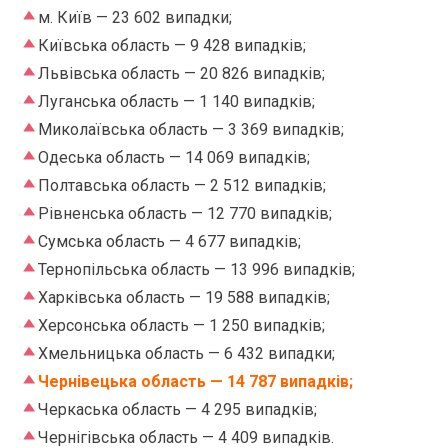
м. Київ — 23 602 випадки;
Київська область — 9 428 випадків;
Львівська область — 20 826 випадків;
Луганська область — 1 140 випадків;
Миколаївська область — 3 369 випадків;
Одеська область — 14 069 випадків;
Полтавська область — 2 512 випадків;
Рівненська область — 12 770 випадків;
Сумська область — 4 677 випадків;
Тернопільська область — 13 996 випадків;
Харківська область — 19 588 випадків;
Херсонська область — 1 250 випадків;
Хмельницька область — 6 432 випадки;
Чернівецька область — 14 787 випадків;
Черкаська область — 4 295 випадків;
Чернігівська область — 4 409 випадків.