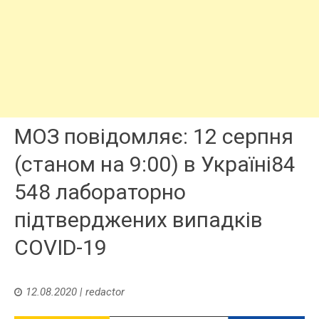
МОЗ повідомляє: 12 серпня
(станом на 9:00) в Україні84
548 лабораторно
підтверджених випадків
COVID-19
12.08.2020
|
redactor