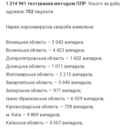
1 214
941 тестування методом ПЛР
. Усього за добу
одужало
752
пацієнти.
Наразі коронавірусна хвороба виявлена:
Вінницька область — 3 043 випадки;
Волинська область — 4 423 випадки;
Дніпропетровська область — 1 602 випадки;
Донецька область — 1 011 випадків;
Житомирська область — 2 215 випадків;
Закарпатська область — 5 946 випадків;
Запорізька область — 971 випадок;
Івано-Франківська область — 6 039 випадків;
Кіровоградська область — 728 випадків;
м. Київ — 9 869 випадків;
Київська область — 4 307 випадків;