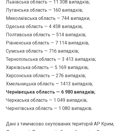
Львівська область — 11 308 випадків;
Луганська область — 160 випадків;
Миколаївська область — 744 випадки;
Одеська область — 4 458 випадків;
Полтавська область — 514 випадків;
Рівненська область — 7 114 випадків;
Сумська область — 716 випадків;
Тернопільська область — 3 413 випадків;
Харківська область — 5 169 випадків;
Херсонська область — 276 випадків;
Хмельницька область — 1413 випадків;
Чернівецька область — 6 980 випадків;
Черкаська область — 1 049 випадків;
Чернігівська область — 1 080 випадків.
Дані з тимчасово окупованих територій АР Крим,