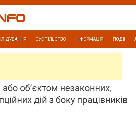
СЛІДУВАННЯ
СУСПІЛЬСТВО
ІНФОРМАЦІЯ
ПОДІЇ
 або об’єктом незаконних,
ційних дій з боку працівників