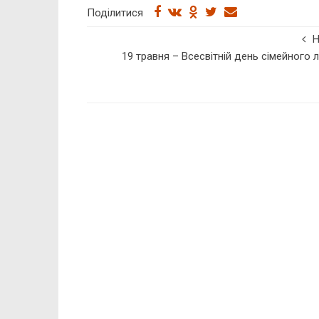
Поділитися
19 травня – Всесвітній день сімейного л