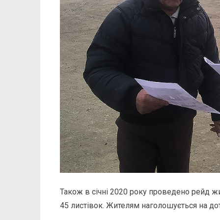
Також в січні 2020 року проведено рейд жит
45 листівок. Жителям наголошується на до