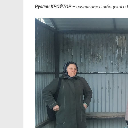
Руслан КРОЙТОР
– начальник Глибоцького